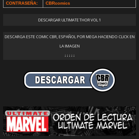
CONTRASEÑA:
CBRcomics
DESCARGAR ULTIMATE THOR VOL 1
DESCARGA ESTE COMIC CBR, ESPAÑOL POR MEGA HACIENDO CLICK EN
LA IMAGEN
↓↓↓↓↓