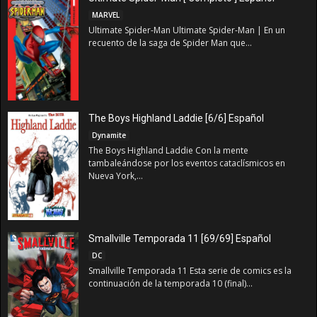
MARVEL
Ultimate Spider-Man Ultimate Spider-Man | En un
recuento de la saga de Spider Man que...
The Boys Highland Laddie [6/6] Español
Dynamite
The Boys Highland Laddie Con la mente
tambaleándose por los eventos cataclísmicos en
Nueva York,...
Smallville Temporada 11 [69/69] Español
DC
Smallville Temporada 11 Esta serie de comics es la
continuación de la temporada 10 (final)...