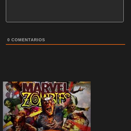
0
COMENTARIOS