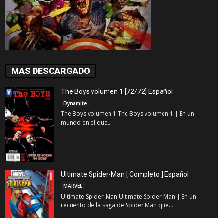
MAS DESCARGADO
The Boys volumen 1 [72/72] Español
Dynamite
The Boys volumen 1 The Boys volumen 1 | En un
mundo en el que...
Ultimate Spider-Man [ Completo ] Español
MARVEL
Ultimate Spider-Man Ultimate Spider-Man | En un
recuento de la saga de Spider Man que...