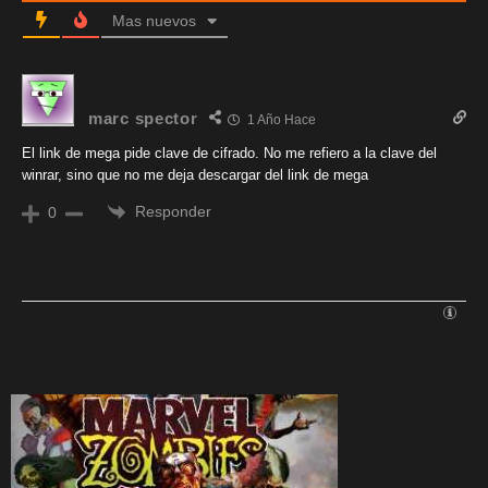
Mas nuevos
marc spector
1 Año Hace
El link de mega pide clave de cifrado. No me refiero a la clave del
winrar, sino que no me deja descargar del link de mega
Responder
0