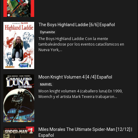
The Boys Highland Laddie [6/6] Español
Dynamite
The Boys Highland Laddie Con la mente
tambaleándose por los eventos cataclísmicos en
Nueva York,...
Moon Knight Volumen 4 [4 /4] Español
MARVEL
Moon knight volumen 4 (caballero luna) En 1999,
Moench y el artista Mark Texeira trabajaron...
Miles Morales The Ultimate Spider-Man [12/12] |
Español