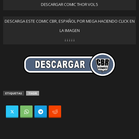
DESCARGAR COMIC THOR VOL 5
DESCARGA ESTE COMIC CBR, ESPAÑOL POR MEGA HACIENDO CLICK EN
LA IMAGEN
↓↓↓↓↓
ETIQUETAS
THOR