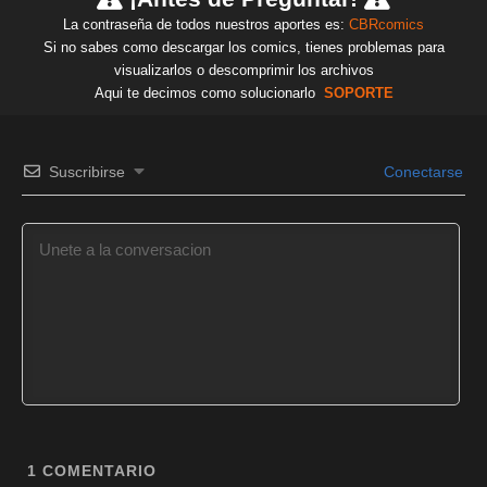
La contraseña de todos nuestros aportes es:
CBRcomics
Si no sabes como descargar los comics, tienes problemas para
visualizarlos o descomprimir los archivos
Aqui te decimos como solucionarlo
SOPORTE
Suscribirse
Conectarse
1
COMENTARIO