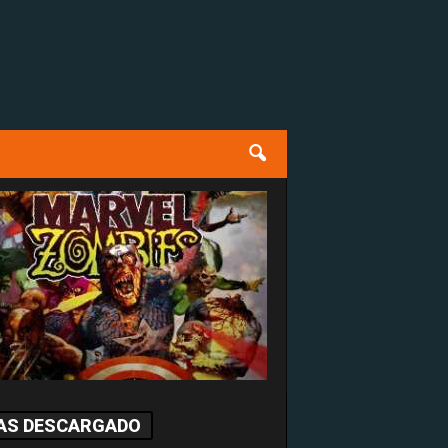
AS DESCARGADO