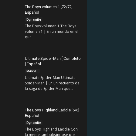
The Boys volumen 1 [72/72]
Español
Dynamite
The Boys volumen 1 The Boys
volumen 1 | En un mundo en el
que...
Ultimate Spider-Man [ Completo
] Español
MARVEL
Ultimate Spider-Man Ultimate
Spider-Man | En un recuento de
la saga de Spider Man que...
The Boys Highland Laddie [6/6]
Español
Dynamite
The Boys Highland Laddie Con
la mente tambaleándose por