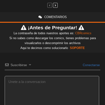
COMENTARIOS
¡Antes de Preguntar!
La contraseña de todos nuestros aportes es:
CBRcomics
Si no sabes como descargar los comics, tienes problemas para
visualizarlos o descomprimir los archivos
Aqui te decimos como solucionarlo
SOPORTE
Suscribirse
Conectarse