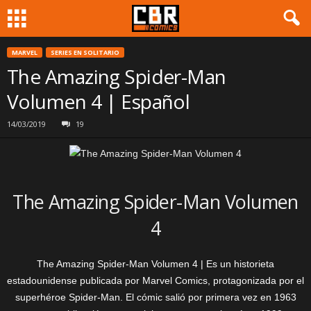
MARVEL
SERIES EN SOLITARIO
The Amazing Spider-Man
Volumen 4 | Español
14/03/2019
19
The Amazing Spider-Man Volumen
4
The Amazing Spider-Man Volumen 4 | Es un historieta
estadounidense publicada por Marvel Comics, protagonizada por el
superhéroe Spider-Man. El cómic salió por primera vez en 1963