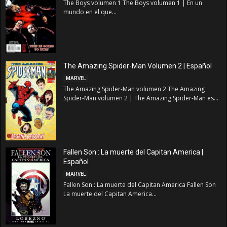
The Boys volumen 1 The Boys volumen 1 | En un
mundo en el que...
The Amazing Spider-Man Volumen 2 | Español
MARVEL
The Amazing Spider-Man volumen 2 The Amazing
Spider-Man volumen 2 | The Amazing Spider-Man es...
Fallen Son : La muerte del Capitan America |
Español
MARVEL
Fallen Son : La muerte del Capitan America Fallen Son
La muerte del Capitan America...