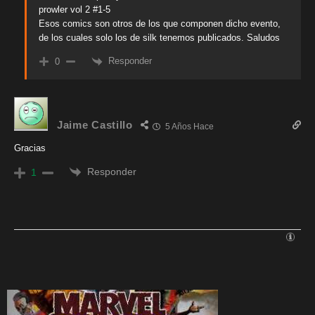
prowler vol 2 #1-5
Esos comics son otros de los que componen dicho evento,
de los cuales solo los de silk tenemos publicados. Saludos
Responder
0
Jaime Castillo
5 Años Hace
Gracias
Responder
1