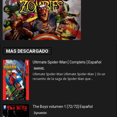
MAS DESCARGADO
Ultimate Spider-Man [ Completo ] Español
MARVEL
Ultimate Spider-Man Ultimate Spider-Man | En un
recuento de la saga de Spider Man que...
The Boys volumen 1 [72/72] Español
Dynamite