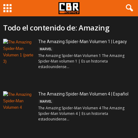
Todo el contenido de: Amazing
The Amazing Spider-Man Volumen 1 | Legacy
MARVEL
The Amazing Spider-Man Volumen 1 The Amazing
Spider-Man volumen 1 | Es un historieta
estadounidense...
The Amazing Spider-Man Volumen 4 | Español
MARVEL
The Amazing Spider-Man Volumen 4 The Amazing
Spider-Man Volumen 4 | Es un historieta
estadounidense...