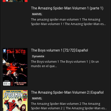
The Amazing Spider-Man Volumen 1 (parte 1)
MARVEL
The amazing spider-man volumen 1 The Amazing
Spider-Man volumen 1 ! The Amazing Spider-Man es...
The Boys volumen 1 [72/72] Español
Dynamite
The Boys volumen 1 The Boys volumen 1 | En un
mundo en el que...
The Amazing Spider-Man Volumen 2 | Español
MARVEL
The Amazing Spider-Man volumen 2 The Amazing
Spider-Man volumen 2 | The Amazing Spider-Man es...