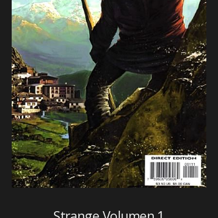
Strange Volumen 1