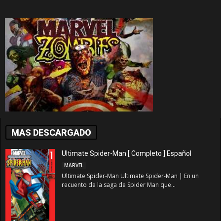
MAS DESCARGADO
Ultimate Spider-Man [ Completo ] Español
MARVEL
Ultimate Spider-Man Ultimate Spider-Man | En un
recuento de la saga de Spider Man que...