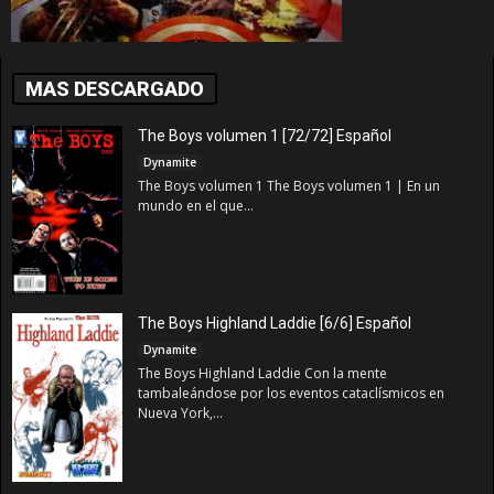
MAS DESCARGADO
The Boys volumen 1 [72/72] Español
Dynamite
The Boys volumen 1 The Boys volumen 1 | En un
mundo en el que...
The Boys Highland Laddie [6/6] Español
Dynamite
The Boys Highland Laddie Con la mente
tambaleándose por los eventos cataclísmicos en
Nueva York,...