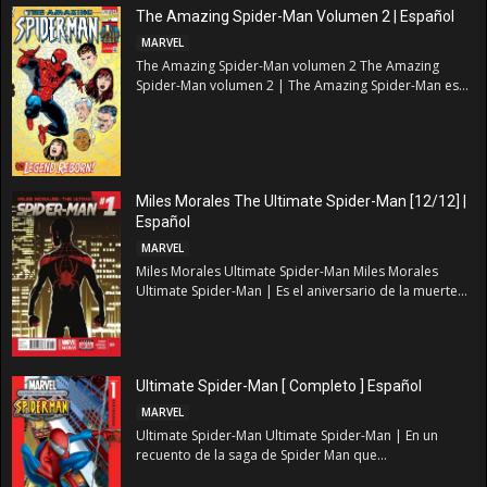
The Amazing Spider-Man Volumen 2 | Español
MARVEL
The Amazing Spider-Man volumen 2 The Amazing
Spider-Man volumen 2 | The Amazing Spider-Man es...
Miles Morales The Ultimate Spider-Man [12/12] |
Español
MARVEL
Miles Morales Ultimate Spider-Man Miles Morales
Ultimate Spider-Man | Es el aniversario de la muerte...
Ultimate Spider-Man [ Completo ] Español
MARVEL
Ultimate Spider-Man Ultimate Spider-Man | En un
recuento de la saga de Spider Man que...