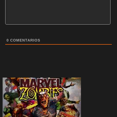
0
COMENTARIOS