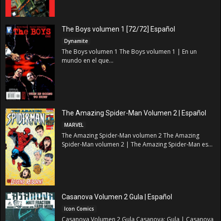
The Boys volumen 1 [72/72] Español
Dynamite
The Boys volumen 1 The Boys volumen 1 | En un
mundo en el que...
The Amazing Spider-Man Volumen 2 | Español
MARVEL
The Amazing Spider-Man volumen 2 The Amazing
Spider-Man volumen 2 | The Amazing Spider-Man es...
Casanova Volumen 2 Gula | Español
Icon Comics
Casanova Volumen 2 Gula Casanova: Gula | Casanova