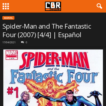
MARVEL
Spider-Man and The Fantastic
Four (2007) [4/4] | Español
17/04/2021
0