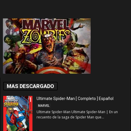
MAS DESCARGADO
Ultimate Spider-Man [ Completo ] Español
MARVEL
Ultimate Spider-Man Ultimate Spider-Man | En un
recuento de la saga de Spider Man que...