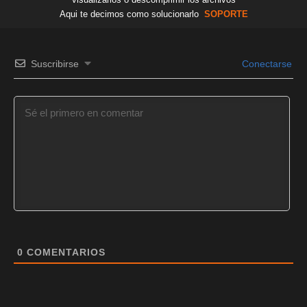
Aqui te decimos como solucionarlo
SOPORTE
Suscribirse
Conectarse
0
COMENTARIOS