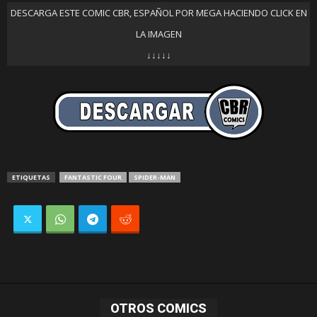
DESCARGA ESTE COMIC CBR, ESPAÑOL POR MEGA HACIENDO CLICK EN
LA IMAGEN
↓↓↓↓↓
ETIQUETAS
FANTASTIC FOUR
SPIDER-MAN
OTROS COMICS