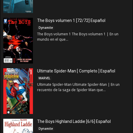
The Boys volumen 1 [72/72] Español
Dynamite
The Boys volumen 1 The Boys volumen 1 | En un
mundo en el que...
Ultimate Spider-Man [ Completo ] Español
MARVEL
Ultimate Spider-Man Ultimate Spider-Man | En un
recuento de la saga de Spider Man que...
The Boys Highland Laddie [6/6] Español
Dynamite