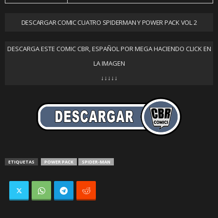
DESCARGAR COMIC CUATRO SPIDERMAN Y POWER PACK VOL 2
DESCARGA ESTE COMIC CBR, ESPAÑOL POR MEGA HACIENDO CLICK EN
LA IMAGEN
↓↓↓↓↓
ETIQUETAS
POWER PACK
SPIDER-MAN