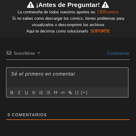
¡Antes de Preguntar!
La contraseña de todos nuestros aportes es:
CBRcomics
Si no sabes como descargar los comics, tienes problemas para
visualizarlos o descomprimir los archivos
Aqui te decimos como solucionarlo
SOPORTE
Suscribirse
Conectarse
{}
[+]
0
COMENTARIOS