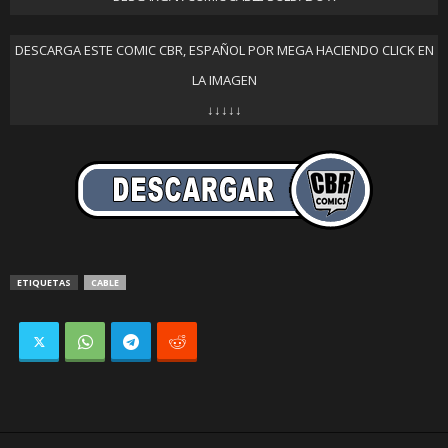
DESCARGA ESTE COMIC CBR, ESPAÑOL POR MEGA HACIENDO CLICK EN
LA IMAGEN
↓↓↓↓↓
ETIQUETAS
CABLE