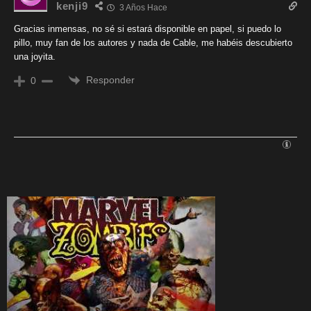
kenji9
3 Años Hace
Gracias inmensas, no sé si estará disponible en papel, si puedo lo
pillo, muy fan de los autores y nada de Cable, me habéis descubierto
una joyita.
Responder
0