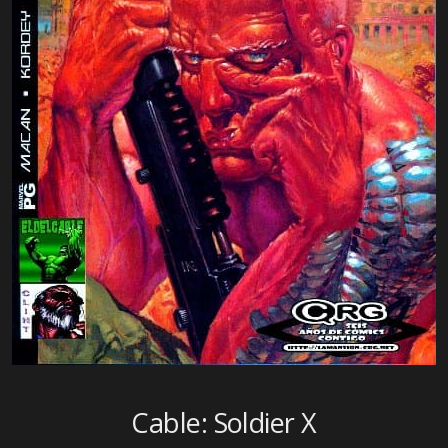
Cable: Soldier X