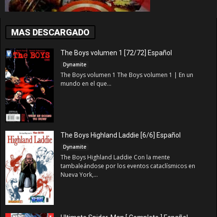
MAS DESCARGADO
The Boys volumen 1 [72/72] Español
Dynamite
The Boys volumen 1 The Boys volumen 1 | En un
mundo en el que...
The Boys Highland Laddie [6/6] Español
Dynamite
The Boys Highland Laddie Con la mente
tambaleándose por los eventos cataclísmicos en
Nueva York,...