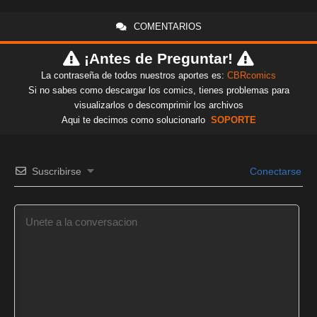
COMENTARIOS
¡Antes de Preguntar!
La contraseña de todos nuestros aportes es:
CBRcomics
Si no sabes como descargar los comics, tienes problemas para
visualizarlos o descomprimir los archivos
Aqui te decimos como solucionarlo
SOPORTE
Suscribirse
Conectarse