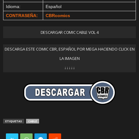
Idioma:
Español
CONTRASEÑA:
CBRcomics
DESCARGAR COMIC CABLE VOL 4
DESCARGA ESTE COMIC CBR, ESPAÑOL POR MEGA HACIENDO CLICK EN
LA IMAGEN
↓↓↓↓↓
ETIQUETAS
CABLE