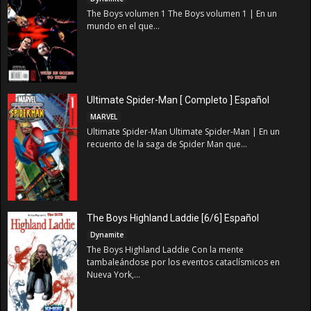
The Boys volumen 1 The Boys volumen 1 | En un
mundo en el que...
Ultimate Spider-Man [ Completo ] Español
MARVEL
Ultimate Spider-Man Ultimate Spider-Man | En un
recuento de la saga de Spider Man que...
The Boys Highland Laddie [6/6] Español
Dynamite
The Boys Highland Laddie Con la mente
tambaleándose por los eventos cataclísmicos en
Nueva York,...