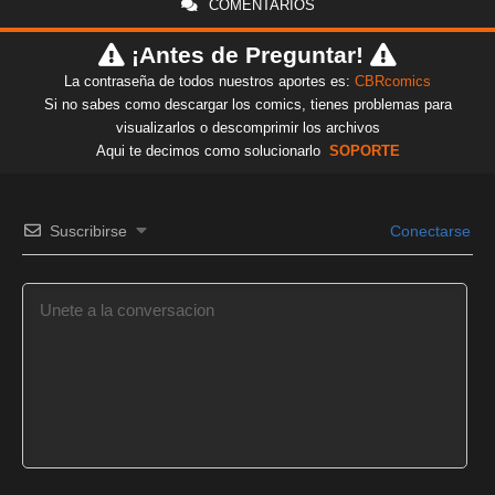
COMENTARIOS
¡Antes de Preguntar!
La contraseña de todos nuestros aportes es:
CBRcomics
Si no sabes como descargar los comics, tienes problemas para
visualizarlos o descomprimir los archivos
Aqui te decimos como solucionarlo
SOPORTE
Suscribirse
Conectarse