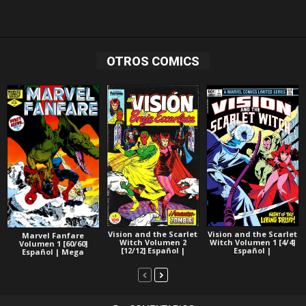
OTROS COMICS
Vision and the Scarlet
Vision and the Scarlet
Marvel Fanfare
Witch Volumen 2
Witch Volumen 1 [4/4]
Volumen 1 [60/60]
[12/12] Español |
Español |
Español | Mega