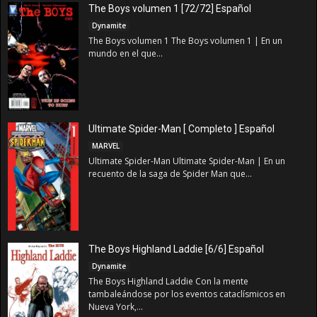
The Boys volumen 1 [72/72] Español
Dynamite
The Boys volumen 1 The Boys volumen 1 | En un
mundo en el que...
Ultimate Spider-Man [ Completo ] Español
MARVEL
Ultimate Spider-Man Ultimate Spider-Man | En un
recuento de la saga de Spider Man que...
The Boys Highland Laddie [6/6] Español
Dynamite
The Boys Highland Laddie Con la mente
tambaleándose por los eventos cataclísmicos en
Nueva York,...