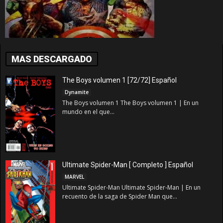
MAS DESCARGADO
The Boys volumen 1 [72/72] Español
Dynamite
The Boys volumen 1 The Boys volumen 1 | En un
mundo en el que...
Ultimate Spider-Man [ Completo ] Español
MARVEL
Ultimate Spider-Man Ultimate Spider-Man | En un
recuento de la saga de Spider Man que...