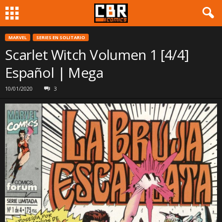
MARVEL
SERIES EN SOLITARIO
Scarlet Witch Volumen 1 [4/4]
Español | Mega
10/01/2020
3