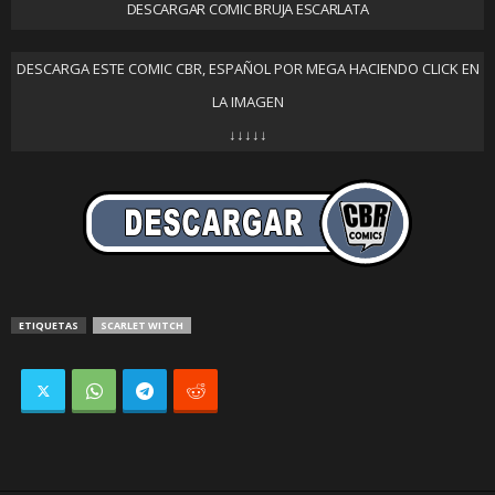
DESCARGAR COMIC BRUJA ESCARLATA
DESCARGA ESTE COMIC CBR, ESPAÑOL POR MEGA HACIENDO CLICK EN
LA IMAGEN
↓↓↓↓↓
ETIQUETAS
SCARLET WITCH