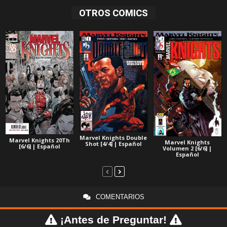
OTROS COMICS
Marvel Knights Double
Marvel Knights 20Th
Marvel Knights
Shot [4/4] | Español
[6/6] | Español
Volumen 2 [6/6] |
Español
COMENTARIOS
¡Antes de Preguntar!