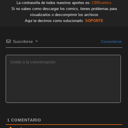
La contraseña de todos nuestros aportes es:
CBRcomics
Si no sabes como descargar los comics, tienes problemas para
visualizarlos o descomprimir los archivos
Aqui te decimos como solucionarlo
SOPORTE
Suscribirse
Conectarse
1
COMENTARIO