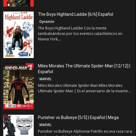
The Boys Highland Laddie [6/6] Español
Dynamite
The Boys Highland Laddie Con la mente
tambaleándose por los eventos cataclísmicos en
Nueva York,...
Miles Morales The Ultimate Spider-Man [12/12] |
Español
MARVEL
Miles Morales Ultimate Spider-Man Miles Morales
Ultimate Spider-Man | Es el aniversario de la muerte...
Punisher vs Bullseye [5/5] | Español | Mega
MARVEL
Punisher vs Bullseye Alphonse Patrillo es una raza rara: