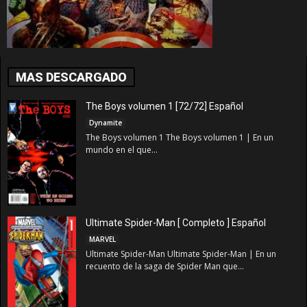
MAS DESCARGADO
The Boys volumen 1 [72/72] Español
Dynamite
The Boys volumen 1 The Boys volumen 1 | En un
mundo en el que...
Ultimate Spider-Man [ Completo ] Español
MARVEL
Ultimate Spider-Man Ultimate Spider-Man | En un
recuento de la saga de Spider Man que...