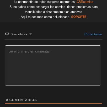
La contraseña de todos nuestros aportes es:
CBRcomics
Si no sabes como descargar los comics, tienes problemas para
visualizarlos o descomprimir los archivos
Aqui te decimos como solucionarlo
SOPORTE
Suscribirse
Conectarse
0
COMENTARIOS