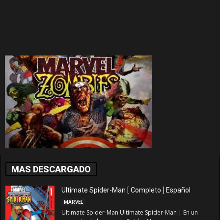
MAS DESCARGADO
Ultimate Spider-Man [ Completo ] Español
MARVEL
Ultimate Spider-Man Ultimate Spider-Man | En un