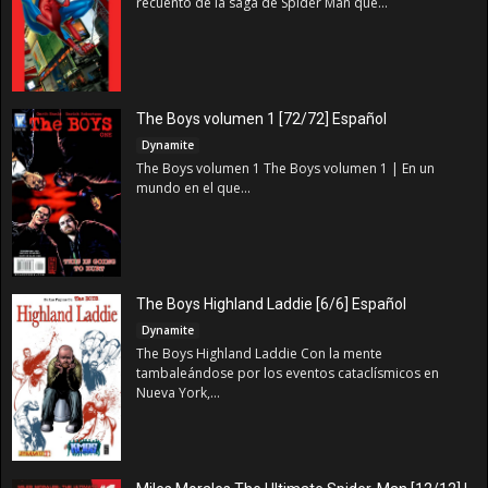
recuento de la saga de Spider Man que...
The Boys volumen 1 [72/72] Español
Dynamite
The Boys volumen 1 The Boys volumen 1 | En un
mundo en el que...
The Boys Highland Laddie [6/6] Español
Dynamite
The Boys Highland Laddie Con la mente
tambaleándose por los eventos cataclísmicos en
Nueva York,...