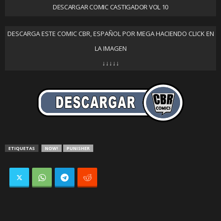
DESCARGAR COMIC CASTIGADOR VOL 10
DESCARGA ESTE COMIC CBR, ESPAÑOL POR MEGA HACIENDO CLICK EN
LA IMAGEN
↓↓↓↓↓
ETIQUETAS
NOW!
PUNISHER