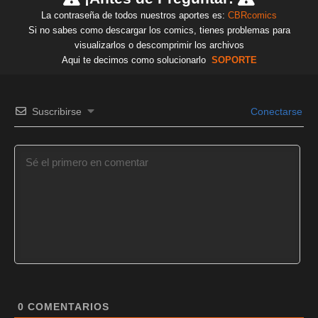
La contraseña de todos nuestros aportes es:
CBRcomics
Si no sabes como descargar los comics, tienes problemas para
visualizarlos o descomprimir los archivos
Aqui te decimos como solucionarlo
SOPORTE
Suscribirse
Conectarse
0
COMENTARIOS