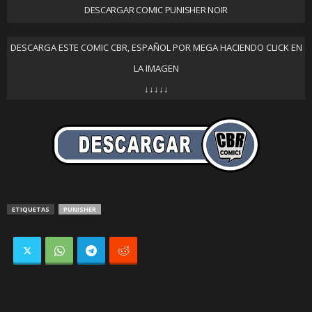
DESCARGAR COMIC PUNISHER NOIR
DESCARGA ESTE COMIC CBR, ESPAÑOL POR MEGA HACIENDO CLICK EN
LA IMAGEN
↓↓↓↓↓
ETIQUETAS
PUNISHER