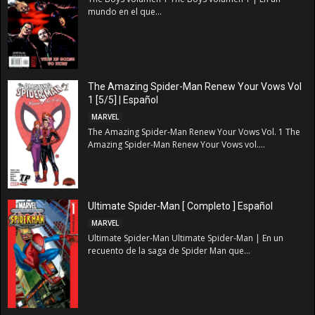
mundo en el que...
The Amazing Spider-Man Renew Your Vows Vol
1 [5/5] | Español
MARVEL
The Amazing Spider-Man Renew Your Vows Vol. 1 The
Amazing Spider-Man Renew Your Vows vol....
Ultimate Spider-Man [ Completo ] Español
MARVEL
Ultimate Spider-Man Ultimate Spider-Man | En un
recuento de la saga de Spider Man que...