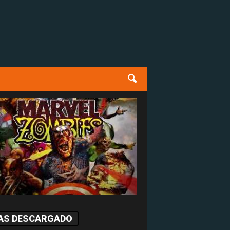
AS DESCARGADO