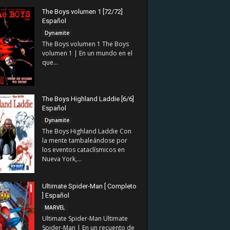
The Boys volumen 1 [72/72]
Español
Dynamite
The Boys volumen 1 The Boys
volumen 1 | En un mundo en el
que...
The Boys Highland Laddie [6/6]
Español
Dynamite
The Boys Highland Laddie Con
la mente tambaleándose por
los eventos cataclísmicos en
Nueva York,...
Ultimate Spider-Man [ Completo
] Español
MARVEL
Ultimate Spider-Man Ultimate
Spider-Man | En un recuento de