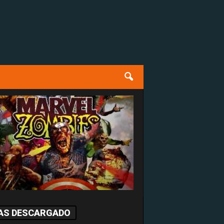
AS DESCARGADO