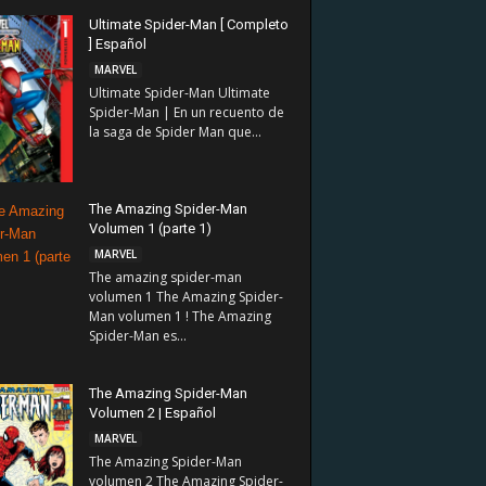
Ultimate Spider-Man [ Completo
] Español
MARVEL
Ultimate Spider-Man Ultimate
Spider-Man | En un recuento de
la saga de Spider Man que...
The Amazing Spider-Man
Volumen 1 (parte 1)
MARVEL
The amazing spider-man
volumen 1 The Amazing Spider-
Man volumen 1 ! The Amazing
Spider-Man es...
The Amazing Spider-Man
Volumen 2 | Español
MARVEL
The Amazing Spider-Man
volumen 2 The Amazing Spider-