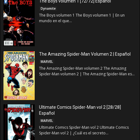
The Boys volumen 1 [72/72] Español
Dynamite
The Boys volumen 1 The Boys volumen 1 | En un
mundo en el que...
The Amazing Spider-Man Volumen 2 | Español
MARVEL
The Amazing Spider-Man volumen 2 The Amazing
Spider-Man volumen 2 | The Amazing Spider-Man es...
Ultimate Comics Spider-Man vol 2 [28/28]
Español
MARVEL
Ultimate Comics Spider-Man vol 2 Ultimate Comics
Spider-Man vol 2 | ¿Cuál es el secreto...