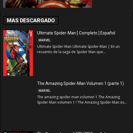
MAS DESCARGADO
Ultimate Spider-Man [ Completo ] Español
MARVEL
Ultimate Spider-Man Ultimate Spider-Man | En un
recuento de la saga de Spider Man que...
The Amazing Spider-Man Volumen 1 (parte 1)
MARVEL
The amazing spider-man volumen 1 The Amazing
Spider-Man volumen 1 ! The Amazing Spider-Man es...