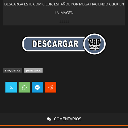
DESCARGA ESTE COMIC CBR, ESPAÑOL POR MEGA HACIENDO CLICK EN
LA IMAGEN
↓↓↓↓↓
ETIQUETAS
JHON WICK
COMENTARIOS