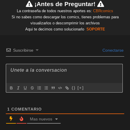
¡Antes de Preguntar!
La contraseña de todos nuestros aportes es:
CBRcomics
Si no sabes como descargar los comics, tienes problemas para
visualizarlos o descomprimir los archivos
Aqui te decimos como solucionarlo
SOPORTE
Suscribirse
Conectarse
{}
[+]
1
COMENTARIO
Mas nuevos