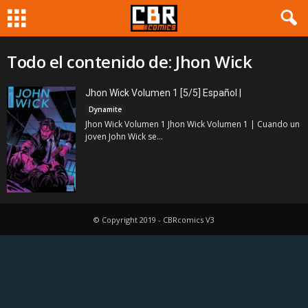
Todo el contenido de: Jhon Wick
Jhon Wick Volumen 1 [5/5] Español |
Dynamite
Jhon Wick Volumen 1 Jhon Wick Volumen 1 | Cuando un
joven John Wick se...
© Copyright 2019 - CBRcomics V3