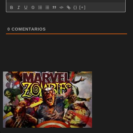
{}
[+]
0
COMENTARIOS