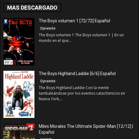
MAS DESCARGADO
The Boys volumen 1 [72/72] Español
Dynamite
The Boys volumen 1 The Boys volumen 1 | En un
mundo en el que...
The Boys Highland Laddie [6/6] Español
Dynamite
The Boys Highland Laddie Con la mente
tambaleándose por los eventos cataclísmicos en
Nueva York,...
Miles Morales The Ultimate Spider-Man [12/12] |
Español