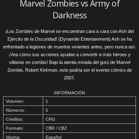
Marvel Zombies vs Army of
Darkness
¡Los Zombies de Marvel se encuentran cara a cara con Ash del
Ejército de la Oscuridad! (Dynamite Entertainment) Ash se ha
enfrentado a legiones de muertos vivientes antes, pero nunca así.
¡Vea cómo sus acciones ayudan a convertir a más héroes y
villanos en zombis! Bajo la atenta mirada del gurú de Marvel
Zombie, Robert Kirkman, este podría ser el evento cómico de
2007.
INFORMACIÓN
Volumen:
1
Números:
5
Créditos:
CRG
Formato:
CBR / CBZ
Idioma:
Español