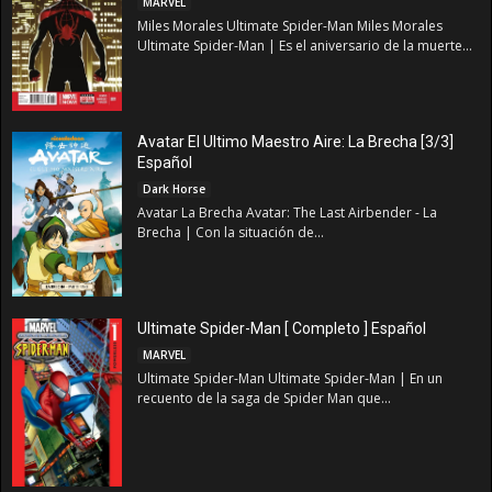
MARVEL
Miles Morales Ultimate Spider-Man Miles Morales
Ultimate Spider-Man | Es el aniversario de la muerte...
Avatar El Ultimo Maestro Aire: La Brecha [3/3]
Español
Dark Horse
Avatar La Brecha Avatar: The Last Airbender - La
Brecha | Con la situación de...
Ultimate Spider-Man [ Completo ] Español
MARVEL
Ultimate Spider-Man Ultimate Spider-Man | En un
recuento de la saga de Spider Man que...