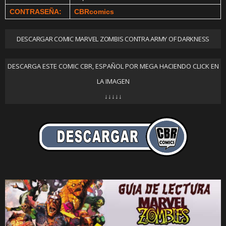
CONTRASEÑA:
CBRcomics
DESCARGAR COMIC MARVEL ZOMBIS CONTRA ARMY OF DARKNESS
DESCARGA ESTE COMIC CBR, ESPAÑOL POR MEGA HACIENDO CLICK EN
LA IMAGEN
↓↓↓↓↓