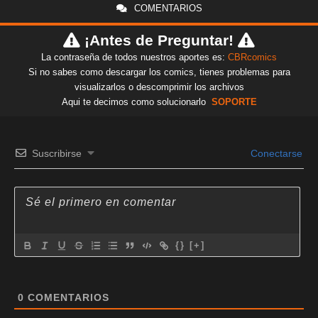
COMENTARIOS
¡Antes de Preguntar!
La contraseña de todos nuestros aportes es:
CBRcomics
Si no sabes como descargar los comics, tienes problemas para
visualizarlos o descomprimir los archivos
Aqui te decimos como solucionarlo
SOPORTE
Suscribirse
Conectarse
{}
[+]
0
COMENTARIOS