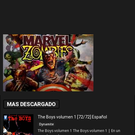
MAS DESCARGADO
The Boys volumen 1 [72/72] Español
Dynamite
The Boys volumen 1 The Boys volumen 1 | En un