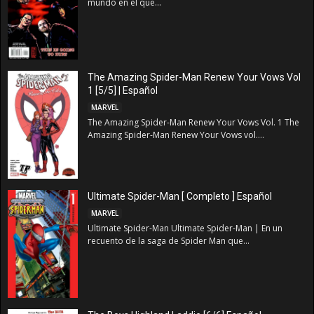
mundo en el que...
The Amazing Spider-Man Renew Your Vows Vol
1 [5/5] | Español
MARVEL
The Amazing Spider-Man Renew Your Vows Vol. 1 The
Amazing Spider-Man Renew Your Vows vol....
Ultimate Spider-Man [ Completo ] Español
MARVEL
Ultimate Spider-Man Ultimate Spider-Man | En un
recuento de la saga de Spider Man que...