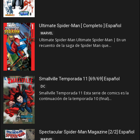
Ultimate Spider-Man [ Completo ] Español
MARVEL
Ultimate Spider-Man Ultimate Spider-Man | En un
recuento de la saga de Spider Man que...
Smallville Temporada 11 [69/69] Español
DC
Smallville Temporada 11 Esta serie de comics es la
continuación de la temporada 10 (final)...
Spectacular Spider-Man Magazine [2/2] Español
MARVEL