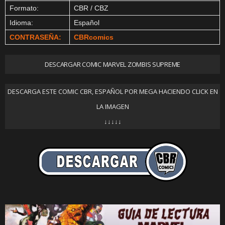
Formato:
CBR / CBZ
Idioma:
Español
CONTRASEÑA:
CBRcomics
DESCARGAR COMIC MARVEL ZOMBIS SUPREME
DESCARGA ESTE COMIC CBR, ESPAÑOL POR MEGA HACIENDO CLICK EN
LA IMAGEN
↓↓↓↓↓