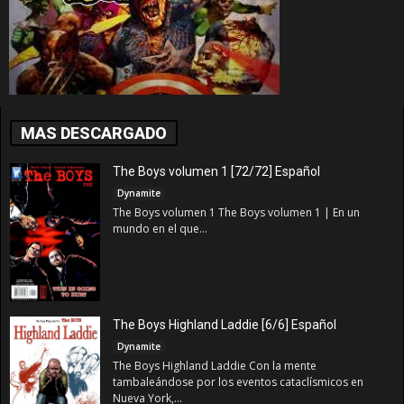
MAS DESCARGADO
The Boys volumen 1 [72/72] Español
Dynamite
The Boys volumen 1 The Boys volumen 1 | En un
mundo en el que...
The Boys Highland Laddie [6/6] Español
Dynamite
The Boys Highland Laddie Con la mente
tambaleándose por los eventos cataclísmicos en
Nueva York,...