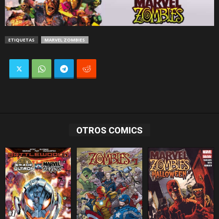
ETIQUETAS
MARVEL ZOMBIES
OTROS COMICS