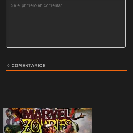
0
COMENTARIOS