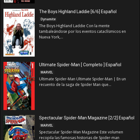
The Boys Highland Laddie [6/6] Español
Dynamite
The Boys Highland Laddie Con la mente
tambaleándose por los eventos cataclísmicos en
Nueva York,...
Ultimate Spider-Man [ Completo ] Español
MARVEL
Ultimate Spider-Man Ultimate Spider-Man | En un
recuento de la saga de Spider Man que...
Spectacular Spider-Man Magazine [2/2] Español
MARVEL
Spectacular Spider-Man Magazine Este volumen
recopila las famosas historias de Spider-man