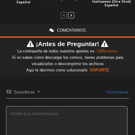
Halloween [One Shot]
Español
Español
COMENTARIOS
¡Antes de Preguntar!
La contraseña de todos nuestros aportes es:
CBRcomics
Si no sabes como descargar los comics, tienes problemas para
visualizarlos o descomprimir los archivos
Aqui te decimos como solucionarlo
SOPORTE
Suscribirse
Conectarse