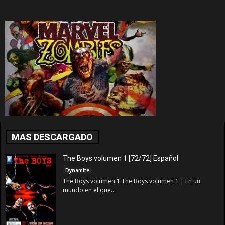
MAS DESCARGADO
The Boys volumen 1 [72/72] Español
Dynamite
The Boys volumen 1 The Boys volumen 1 | En un
mundo en el que...