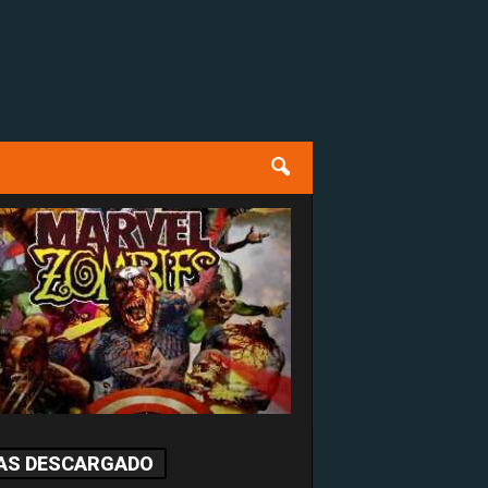
AS DESCARGADO