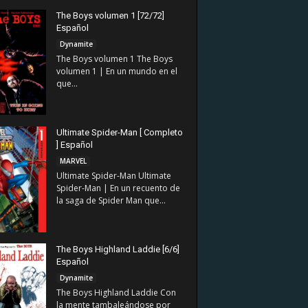
The Boys volumen 1 [72/72]
Español
Dynamite
The Boys volumen 1 The Boys
volumen 1 | En un mundo en el
que...
Ultimate Spider-Man [ Completo
] Español
MARVEL
Ultimate Spider-Man Ultimate
Spider-Man | En un recuento de
la saga de Spider Man que...
The Boys Highland Laddie [6/6]
Español
Dynamite
The Boys Highland Laddie Con
la mente tambaleándose por