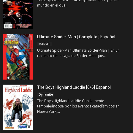
mundo en el que...
Ultimate Spider-Man [ Completo ] Español
MARVEL
Ultimate Spider-Man Ultimate Spider-Man | En un
recuento de la saga de Spider Man que...
The Boys Highland Laddie [6/6] Español
Dynamite
The Boys Highland Laddie Con la mente
tambaleándose por los eventos cataclísmicos en
Nueva York,...