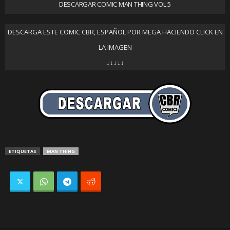
DESCARGAR COMIC MAN THING VOL 5
DESCARGA ESTE COMIC CBR, ESPAÑOL POR MEGA HACIENDO CLICK EN
LA IMAGEN
↓↓↓↓↓
ETIQUETAS
MAN THING