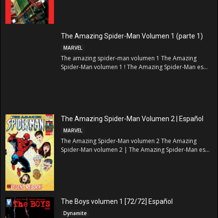
The Amazing Spider-Man Volumen 1 (parte 1)
MARVEL
The amazing spider-man volumen 1 The Amazing
Spider-Man volumen 1 ! The Amazing Spider-Man es...
The Amazing Spider-Man Volumen 2 | Español
MARVEL
The Amazing Spider-Man volumen 2 The Amazing
Spider-Man volumen 2 | The Amazing Spider-Man es...
The Boys volumen 1 [72/72] Español
Dynamite