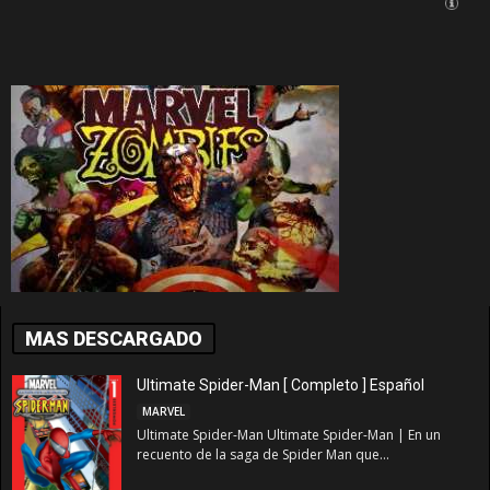
MAS DESCARGADO
Ultimate Spider-Man [ Completo ] Español
MARVEL
Ultimate Spider-Man Ultimate Spider-Man | En un
recuento de la saga de Spider Man que...