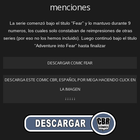
menciones
La serie comenzó bajo el titulo “Fear” y lo mantuvo durante 9
numeros, los cuales solo constaban de reimpresiones de otras
series (por eso no los hemos incluido). Luego continuó bajo el titulo
“Adventure into Fear” hasta finalizar
DESCARGAR COMIC FEAR
DESCARGA ESTE COMIC CBR, ESPAÑOL POR MEGA HACIENDO CLICK EN
LA IMAGEN
↓↓↓↓↓