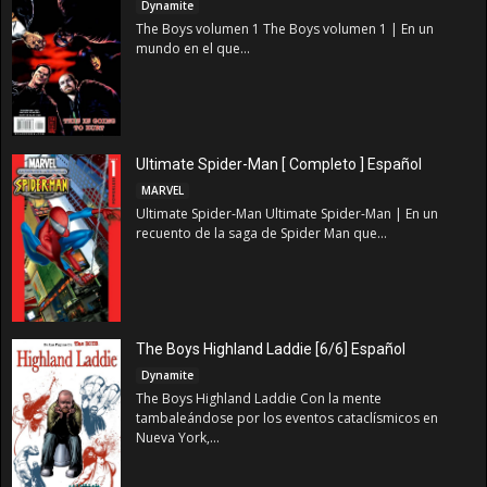
Dynamite
The Boys volumen 1 The Boys volumen 1 | En un
mundo en el que...
Ultimate Spider-Man [ Completo ] Español
MARVEL
Ultimate Spider-Man Ultimate Spider-Man | En un
recuento de la saga de Spider Man que...
The Boys Highland Laddie [6/6] Español
Dynamite
The Boys Highland Laddie Con la mente
tambaleándose por los eventos cataclísmicos en
Nueva York,...