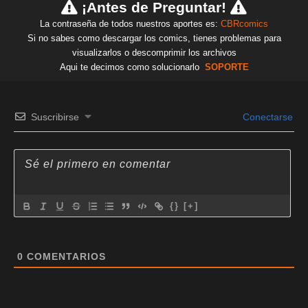
¡Antes de Preguntar!
La contraseña de todos nuestros aportes es:
CBRcomics
Si no sabes como descargar los comics, tienes problemas para
visualizarlos o descomprimir los archivos
Aqui te decimos como solucionarlo
SOPORTE
Suscribirse
Conectarse
{}
[+]
0
COMENTARIOS