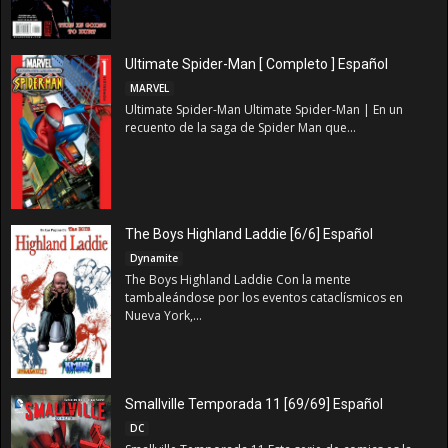
Ultimate Spider-Man [ Completo ] Español
MARVEL
Ultimate Spider-Man Ultimate Spider-Man | En un
recuento de la saga de Spider Man que...
The Boys Highland Laddie [6/6] Español
Dynamite
The Boys Highland Laddie Con la mente
tambaleándose por los eventos cataclísmicos en
Nueva York,...
Smallville Temporada 11 [69/69] Español
DC