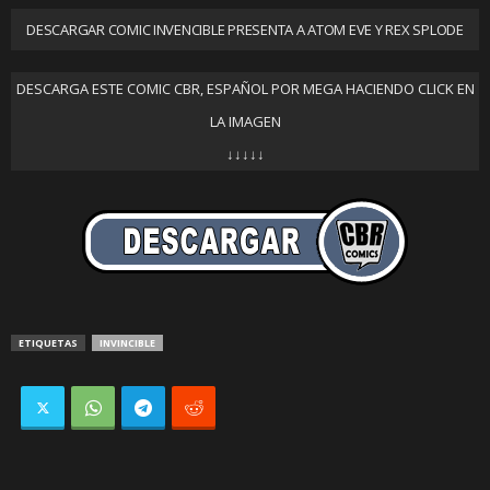
DESCARGAR COMIC INVENCIBLE PRESENTA A ATOM EVE Y REX SPLODE
DESCARGA ESTE COMIC CBR, ESPAÑOL POR MEGA HACIENDO CLICK EN
LA IMAGEN
↓↓↓↓↓
ETIQUETAS
INVINCIBLE