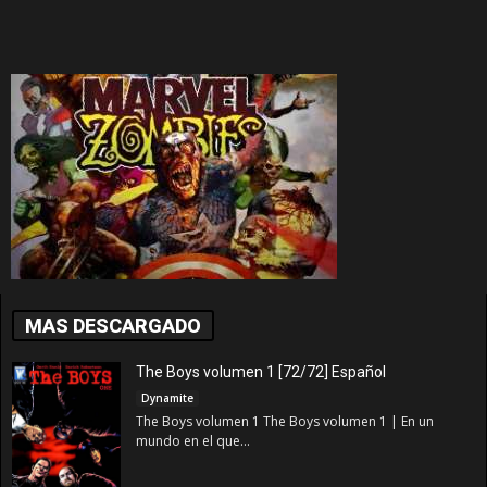
MAS DESCARGADO
The Boys volumen 1 [72/72] Español
Dynamite
The Boys volumen 1 The Boys volumen 1 | En un
mundo en el que...