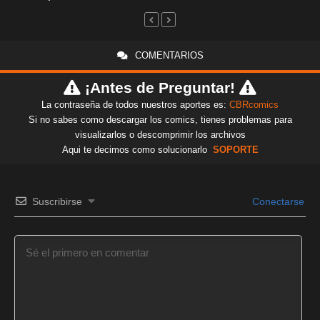
COMENTARIOS
¡Antes de Preguntar!
La contraseña de todos nuestros aportes es:
CBRcomics
Si no sabes como descargar los comics, tienes problemas para
visualizarlos o descomprimir los archivos
Aqui te decimos como solucionarlo
SOPORTE
Suscribirse
Conectarse