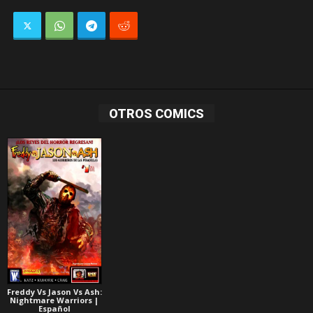
OTROS COMICS
Freddy Vs Jason Vs Ash:
Nightmare Warriors |
Español