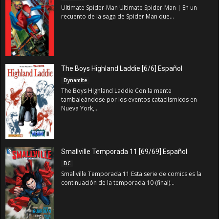
Ultimate Spider-Man Ultimate Spider-Man | En un
recuento de la saga de Spider Man que...
The Boys Highland Laddie [6/6] Español
Dynamite
The Boys Highland Laddie Con la mente
tambaleándose por los eventos cataclísmicos en
Nueva York,...
Smallville Temporada 11 [69/69] Español
DC
Smallville Temporada 11 Esta serie de comics es la
continuación de la temporada 10 (final)...