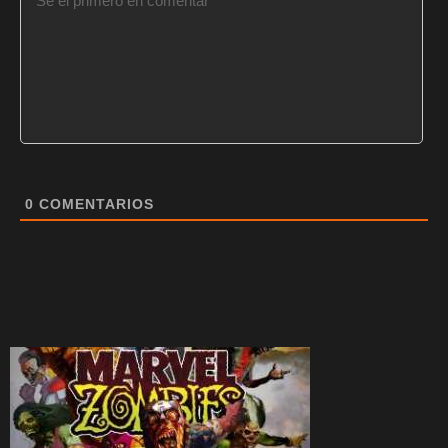
0
COMENTARIOS