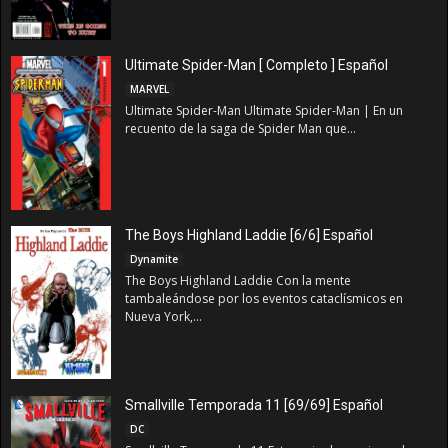
Ultimate Spider-Man [ Completo ] Español
MARVEL
Ultimate Spider-Man Ultimate Spider-Man | En un
recuento de la saga de Spider Man que...
The Boys Highland Laddie [6/6] Español
Dynamite
The Boys Highland Laddie Con la mente
tambaleándose por los eventos cataclísmicos en
Nueva York,...
Smallville Temporada 11 [69/69] Español
DC