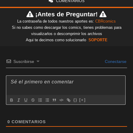
COMENTARIOS
¡Antes de Preguntar!
La contraseña de todos nuestros aportes es:
CBRcomics
Si no sabes como descargar los comics, tienes problemas para
visualizarlos o descomprimir los archivos
Aqui te decimos como solucionarlo
SOPORTE
Suscribirse
Conectarse
{}
[+]
0
COMENTARIOS