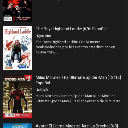
The Boys Highland Laddie [6/6] Español
Dynamite
The Boys Highland Laddie Con la mente
tambaleándose por los eventos cataclísmicos en
Nueva York,...
Miles Morales The Ultimate Spider-Man [12/12] |
Español
MARVEL
Miles Morales Ultimate Spider-Man Miles Morales
Ultimate Spider-Man | Es el aniversario de la muerte...
Avatar El Ultimo Maestro Aire: La Brecha [3/3]