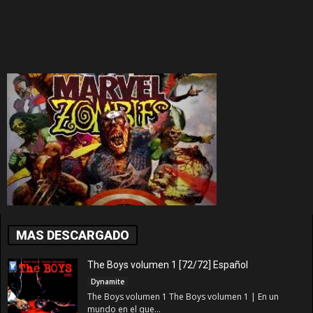
MAS DESCARGADO
The Boys volumen 1 [72/72] Español
Dynamite
The Boys volumen 1 The Boys volumen 1 | En un
mundo en el que...