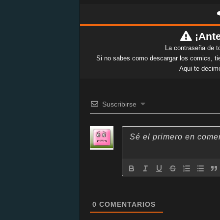
¡Ante
La contraseña de t
Si no sabes como descargar los comics, tie
Aqui te decim
Suscribirse
0
COMENTARIOS