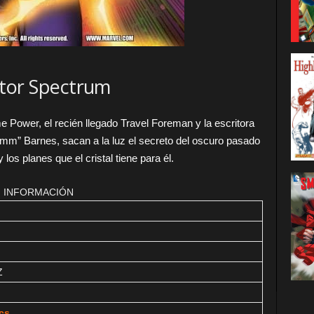
tor Spectrum
 Power, el recién llegado Travel Foreman y la escritora
mm” Barnes, sacan a la luz el secreto del oscuro pasado
los planes que el cristal tiene para él.
INFORMACIÓN
Z
cs