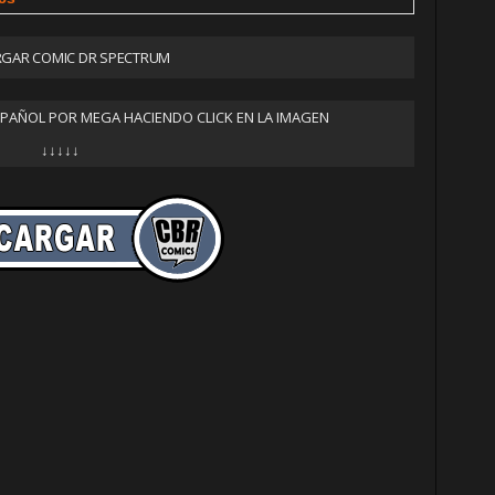
GAR COMIC DR SPECTRUM
SPAÑOL POR MEGA HACIENDO CLICK EN LA IMAGEN
↓↓↓↓↓