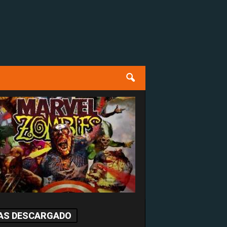
AS DESCARGADO