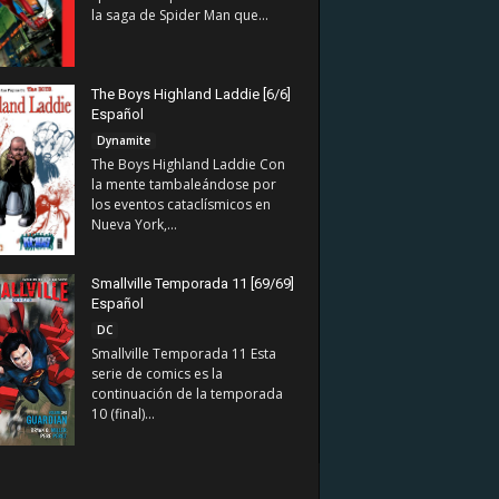
la saga de Spider Man que...
The Boys Highland Laddie [6/6]
Español
Dynamite
The Boys Highland Laddie Con
la mente tambaleándose por
los eventos cataclísmicos en
Nueva York,...
Smallville Temporada 11 [69/69]
Español
DC
Smallville Temporada 11 Esta
serie de comics es la
continuación de la temporada
10 (final)...