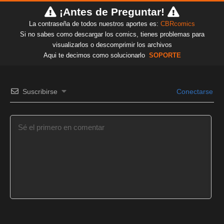
¡Antes de Preguntar!
La contraseña de todos nuestros aportes es:
CBRcomics
Si no sabes como descargar los comics, tienes problemas para
visualizarlos o descomprimir los archivos
Aqui te decimos como solucionarlo
SOPORTE
Suscribirse
Conectarse