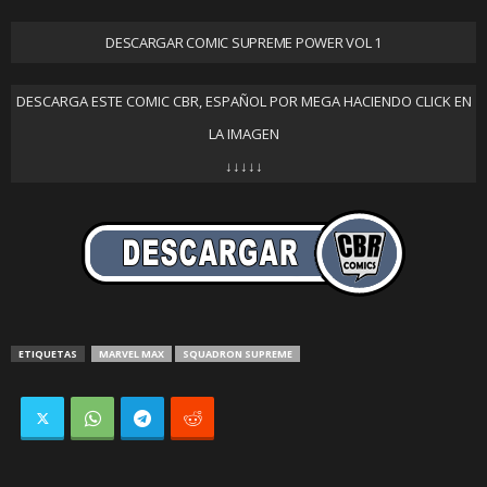
DESCARGAR COMIC SUPREME POWER VOL 1
DESCARGA ESTE COMIC CBR, ESPAÑOL POR MEGA HACIENDO CLICK EN
LA IMAGEN
↓↓↓↓↓
ETIQUETAS
MARVEL MAX
SQUADRON SUPREME