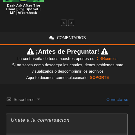
Dark Ark After The
Flood [5/5] Español |
MF |Aftershock
COMENTARIOS
¡Antes de Preguntar!
La contraseña de todos nuestros aportes es:
CBRcomics
Si no sabes como descargar los comics, tienes problemas para
visualizarlos o descomprimir los archivos
Aqui te decimos como solucionarlo
SOPORTE
Suscribirse
Conectarse