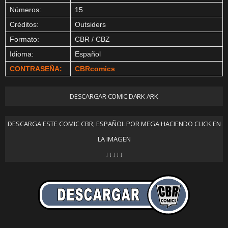
Números:
15
Créditos:
Outsiders
Formato:
CBR / CBZ
Idioma:
Español
CONTRASEÑA:
CBRcomics
DESCARGAR COMIC DARK ARK
DESCARGA ESTE COMIC CBR, ESPAÑOL POR MEGA HACIENDO CLICK EN
LA IMAGEN
↓↓↓↓↓