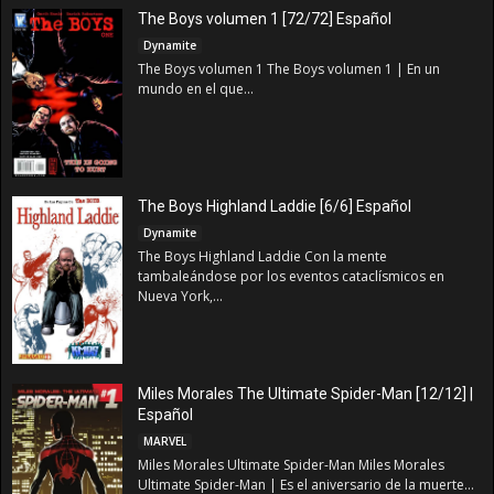
The Boys volumen 1 [72/72] Español
Dynamite
The Boys volumen 1 The Boys volumen 1 | En un
mundo en el que...
The Boys Highland Laddie [6/6] Español
Dynamite
The Boys Highland Laddie Con la mente
tambaleándose por los eventos cataclísmicos en
Nueva York,...
Miles Morales The Ultimate Spider-Man [12/12] |
Español
MARVEL
Miles Morales Ultimate Spider-Man Miles Morales
Ultimate Spider-Man | Es el aniversario de la muerte...