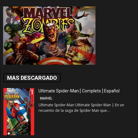
MAS DESCARGADO
Ultimate Spider-Man [ Completo ] Español
MARVEL
Ultimate Spider-Man Ultimate Spider-Man | En un
recuento de la saga de Spider Man que...