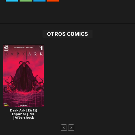
OTROS COMICS
Dark Ark [15/15]
Español | MF
|Aftershock