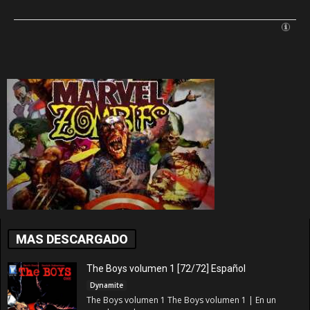
MAS DESCARGADO
The Boys volumen 1 [72/72] Español
Dynamite
The Boys volumen 1 The Boys volumen 1 | En un