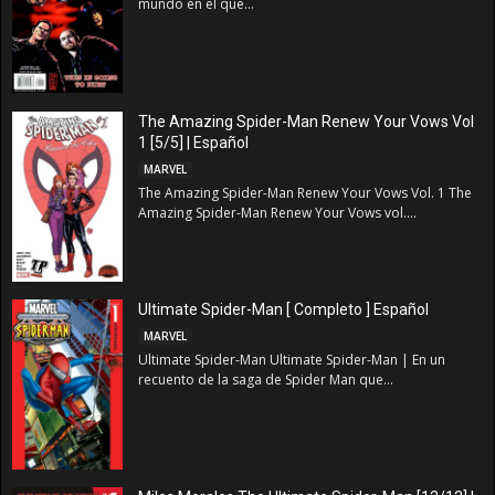
mundo en el que...
The Amazing Spider-Man Renew Your Vows Vol
1 [5/5] | Español
MARVEL
The Amazing Spider-Man Renew Your Vows Vol. 1 The
Amazing Spider-Man Renew Your Vows vol....
Ultimate Spider-Man [ Completo ] Español
MARVEL
Ultimate Spider-Man Ultimate Spider-Man | En un
recuento de la saga de Spider Man que...