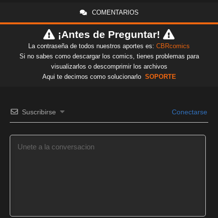
COMENTARIOS
¡Antes de Preguntar!
La contraseña de todos nuestros aportes es:
CBRcomics
Si no sabes como descargar los comics, tienes problemas para
visualizarlos o descomprimir los archivos
Aqui te decimos como solucionarlo
SOPORTE
Suscribirse
Conectarse