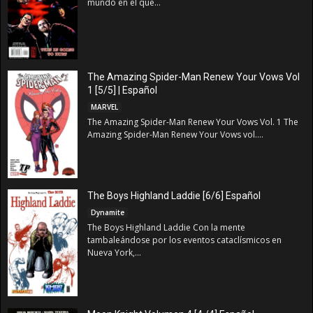
mundo en el que...
The Amazing Spider-Man Renew Your Vows Vol
1 [5/5] | Español
MARVEL
The Amazing Spider-Man Renew Your Vows Vol. 1 The
Amazing Spider-Man Renew Your Vows vol....
The Boys Highland Laddie [6/6] Español
Dynamite
The Boys Highland Laddie Con la mente
tambaleándose por los eventos cataclísmicos en
Nueva York,...