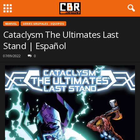
MARVEL
SERIES GRUPALES - EQUIPOS
Cataclysm The Ultimates Last
Stand | Español
07/09/2022
0