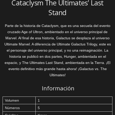
Cataclysm The Ultimates’ Last
Stand
Parte de la historia de Cataclysm, que es una secuela del evento
cruzado Age of Ultron, ambientado en el universo principal de
Marvel. Al final de esa historia, Galactus se desplaza al universo
Ultimate Marvel. A diferencia de Ultimate Galactus Trilogy, este es
el personaje del universo principal, y no una reimaginación. La
historia se publicó en dos partes, Hunger, ambientada en el
espacio, y The Ultimates Last Stand, ambientada en la Tierra. ¡El
evento definitivo más grande hasta ahora! ¡Galactus vs. The
Ultimates!
Información
Volumen
1
Números
5