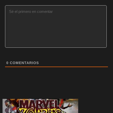
0
COMENTARIOS