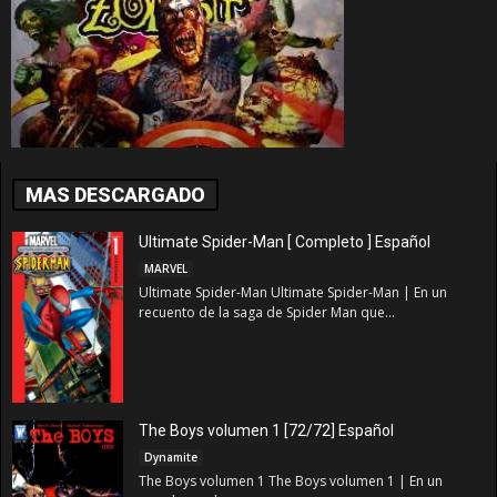
MAS DESCARGADO
Ultimate Spider-Man [ Completo ] Español
MARVEL
Ultimate Spider-Man Ultimate Spider-Man | En un
recuento de la saga de Spider Man que...
The Boys volumen 1 [72/72] Español
Dynamite
The Boys volumen 1 The Boys volumen 1 | En un