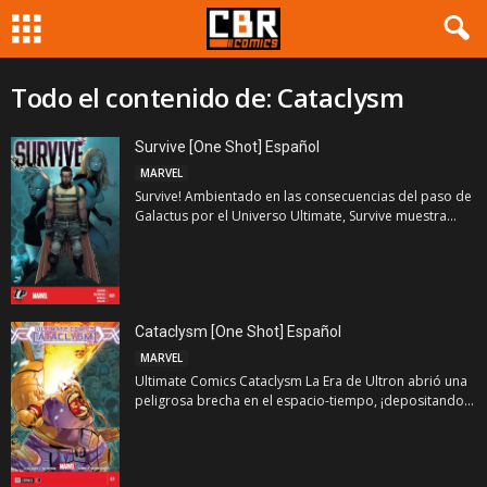
Todo el contenido de: Cataclysm
Survive [One Shot] Español
MARVEL
Survive! Ambientado en las consecuencias del paso de
Galactus por el Universo Ultimate, Survive muestra...
Cataclysm [One Shot] Español
MARVEL
Ultimate Comics Cataclysm La Era de Ultron abrió una
peligrosa brecha en el espacio-tiempo, ¡depositando...