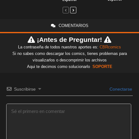
COMENTARIOS
¡Antes de Preguntar!
La contraseña de todos nuestros aportes es:
CBRcomics
Si no sabes como descargar los comics, tienes problemas para
visualizarlos o descomprimir los archivos
Aqui te decimos como solucionarlo
SOPORTE
Suscribirse
Conectarse