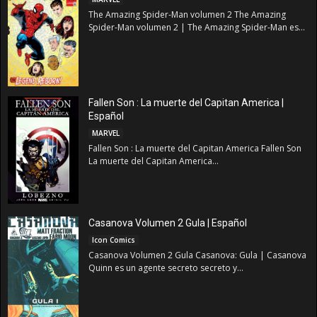
The Amazing Spider-Man volumen 2 The Amazing
Spider-Man volumen 2 | The Amazing Spider-Man es...
Fallen Son : La muerte del Capitan America |
Español
MARVEL
Fallen Son : La muerte del Capitan America Fallen Son
La muerte del Capitan America...
Casanova Volumen 2 Gula | Español
Icon Comics
Casanova Volumen 2 Gula Casanova: Gula | Casanova
Quinn es un agente secreto secreto y...