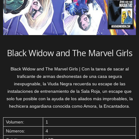
Black Widow and The Marvel Girls
Black Widow and The Marvel Girls | Con la tarea de sacar al
traficante de armas deshonestas de una casa segura
inexpugnable, la Viuda Negra recuerda su escape de las
instalaciones de entrenamiento de la Sala Roja, un escape que
solo fue posible con la ayuda de los aliados más improbables, la
hechicera asgardiana conocida como Amora, la Encantadora.
Volumen:
1
Números:
4