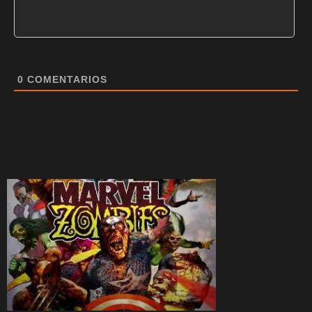
0
COMENTARIOS