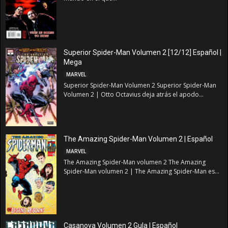
Superior Spider-Man Volumen 2 [12/12] Español |
Mega
MARVEL
Superior Spider-Man Volumen 2 Superior Spider-Man
Volumen 2 | Otto Octavius deja atrás el apodo...
The Amazing Spider-Man Volumen 2 | Español
MARVEL
The Amazing Spider-Man volumen 2 The Amazing
Spider-Man volumen 2 | The Amazing Spider-Man es...
Casanova Volumen 2 Gula | Español