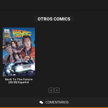
OTROS COMICS
Back To The Future
[25/25] Español
COMENTARIOS