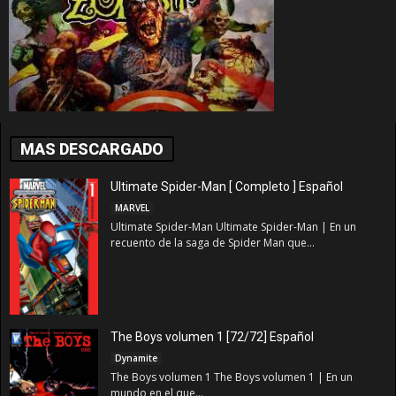
MAS DESCARGADO
Ultimate Spider-Man [ Completo ] Español
MARVEL
Ultimate Spider-Man Ultimate Spider-Man | En un
recuento de la saga de Spider Man que...
The Boys volumen 1 [72/72] Español
Dynamite
The Boys volumen 1 The Boys volumen 1 | En un
mundo en el que...