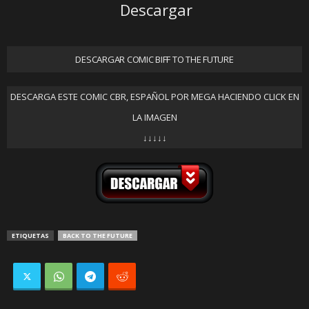
Descargar
DESCARGAR COMIC BIFF TO THE FUTURE
DESCARGA ESTE COMIC CBR, ESPAÑOL POR MEGA HACIENDO CLICK EN
LA IMAGEN
↓↓↓↓↓
ETIQUETAS
BACK TO THE FUTURE