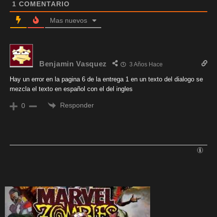
1
COMENTARIO
Mas nuevos
Benjamin Vasquez
3 Años Hace
Hay un error en la pagina 6 de la entrega 1 en un texto del dialogo se
mezcla el texto en español con el del ingles
Responder
0