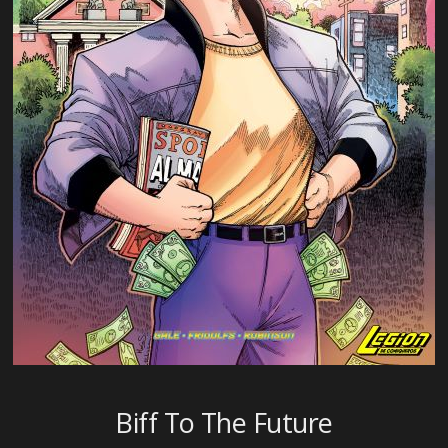
Biff To The Future