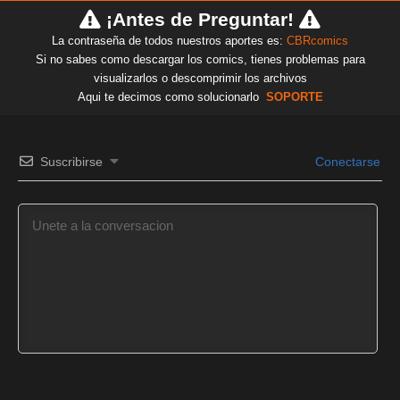
¡Antes de Preguntar!
La contraseña de todos nuestros aportes es:
CBRcomics
Si no sabes como descargar los comics, tienes problemas para
visualizarlos o descomprimir los archivos
Aqui te decimos como solucionarlo
SOPORTE
Suscribirse
Conectarse