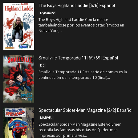
The Boys Highland Laddie [6/6] Español
Dynamite
The Boys Highland Laddie Con la mente
tambaleándose por los eventos cataclísmicos en
Nueva York,...
Smallville Temporada 11 [69/69] Español
DC
Smallville Temporada 11 Esta serie de comics es la
continuación de la temporada 10 (final)...
Spectacular Spider-Man Magazine [2/2] Español
MARVEL
Spectacular Spider-Man Magazine Este volumen
recopila las famosas historias de Spider-man
impresas por primera vez...