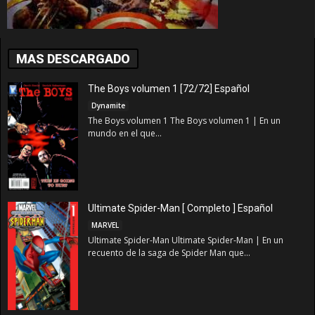
MAS DESCARGADO
The Boys volumen 1 [72/72] Español
Dynamite
The Boys volumen 1 The Boys volumen 1 | En un
mundo en el que...
Ultimate Spider-Man [ Completo ] Español
MARVEL
Ultimate Spider-Man Ultimate Spider-Man | En un
recuento de la saga de Spider Man que...