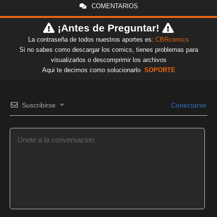
COMENTARIOS
¡Antes de Preguntar!
La contraseña de todos nuestros aportes es:
CBRcomics
Si no sabes como descargar los comics, tienes problemas para
visualizarlos o descomprimir los archivos
Aqui te decimos como solucionarlo
SOPORTE
Suscribirse
Conectarse