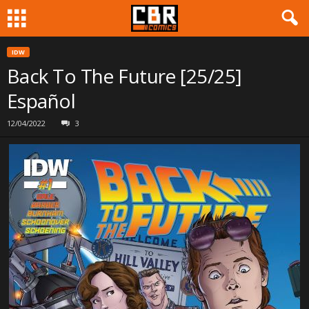
IDW
Back To The Future [25/25]
Español
12/04/2022
3