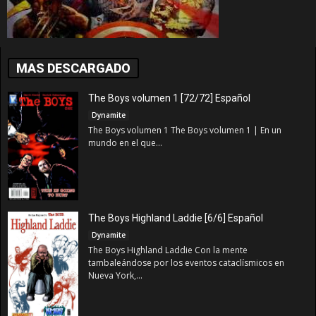
MAS DESCARGADO
The Boys volumen 1 [72/72] Español
Dynamite
The Boys volumen 1 The Boys volumen 1 | En un
mundo en el que...
The Boys Highland Laddie [6/6] Español
Dynamite
The Boys Highland Laddie Con la mente
tambaleándose por los eventos cataclísmicos en
Nueva York,...