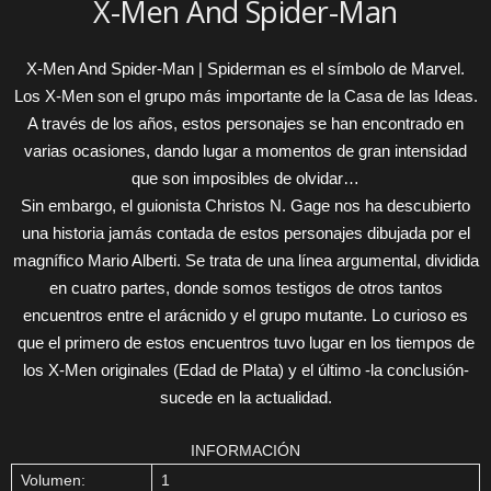
X-Men And Spider-Man
X-Men And Spider-Man | Spiderman es el símbolo de Marvel.
Los X-Men son el grupo más importante de la Casa de las Ideas.
A través de los años, estos personajes se han encontrado en
varias ocasiones, dando lugar a momentos de gran intensidad
que son imposibles de olvidar…
Sin embargo, el guionista Christos N. Gage nos ha descubierto
una historia jamás contada de estos personajes dibujada por el
magnífico Mario Alberti. Se trata de una línea argumental, dividida
en cuatro partes, donde somos testigos de otros tantos
encuentros entre el arácnido y el grupo mutante. Lo curioso es
que el primero de estos encuentros tuvo lugar en los tiempos de
los X-Men originales (Edad de Plata) y el último -la conclusión-
sucede en la actualidad.
INFORMACIÓN
Volumen:
1