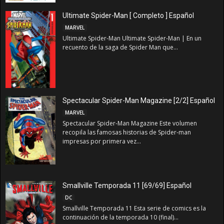
Ultimate Spider-Man [ Completo ] Español
MARVEL
Ultimate Spider-Man Ultimate Spider-Man | En un
recuento de la saga de Spider Man que...
Spectacular Spider-Man Magazine [2/2] Español
MARVEL
Spectacular Spider-Man Magazine Este volumen
recopila las famosas historias de Spider-man
impresas por primera vez...
Smallville Temporada 11 [69/69] Español
DC
Smallville Temporada 11 Esta serie de comics es la
continuación de la temporada 10 (final)...