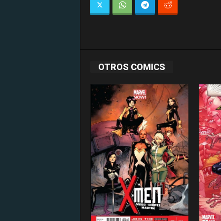
OTROS COMICS