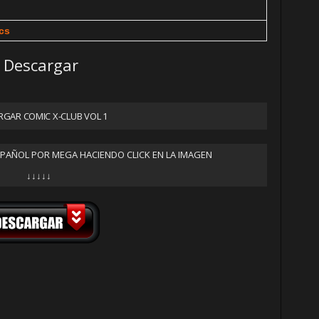
cs
Descargar
GAR COMIC X-CLUB VOL 1
SPAÑOL POR MEGA HACIENDO CLICK EN LA IMAGEN
↓↓↓↓↓