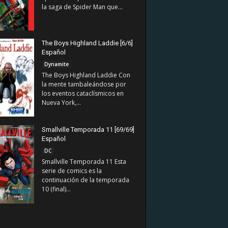
la saga de Spider Man que...
The Boys Highland Laddie [6/6]
Español
Dynamite
The Boys Highland Laddie Con
la mente tambaleándose por
los eventos cataclísmicos en
Nueva York,...
Smallville Temporada 11 [69/69]
Español
DC
Smallville Temporada 11 Esta
serie de comics es la
continuación de la temporada
10 (final)...