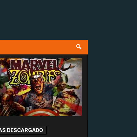
AS DESCARGADO