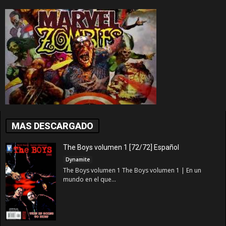
MAS DESCARGADO
The Boys volumen 1 [72/72] Español
Dynamite
The Boys volumen 1 The Boys volumen 1 | En un
mundo en el que...