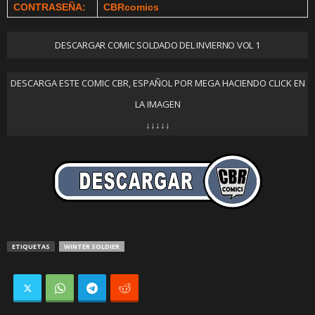
CONTRASEÑA:
CBRcomics
DESCARGAR COMIC SOLDADO DEL INVIERNO VOL 1
DESCARGA ESTE COMIC CBR, ESPAÑOL POR MEGA HACIENDO CLICK EN
LA IMAGEN
↓↓↓↓↓
ETIQUETAS
WINTER SOLDIER