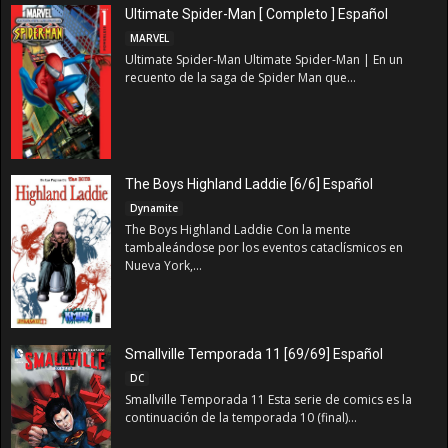
Ultimate Spider-Man [ Completo ] Español
MARVEL
Ultimate Spider-Man Ultimate Spider-Man | En un
recuento de la saga de Spider Man que...
The Boys Highland Laddie [6/6] Español
Dynamite
The Boys Highland Laddie Con la mente
tambaleándose por los eventos cataclísmicos en
Nueva York,...
Smallville Temporada 11 [69/69] Español
DC
Smallville Temporada 11 Esta serie de comics es la
continuación de la temporada 10 (final)...