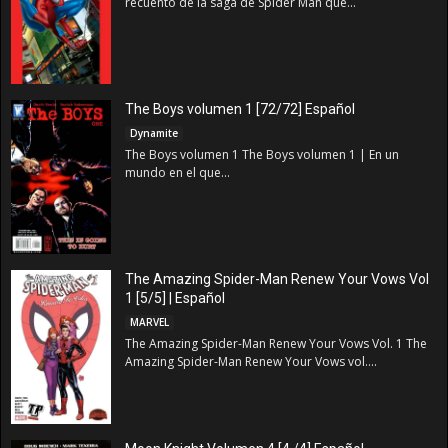
recuento de la saga de Spider Man que...
The Boys volumen 1 [72/72] Español
Dynamite
The Boys volumen 1 The Boys volumen 1 | En un
mundo en el que...
The Amazing Spider-Man Renew Your Vows Vol
1 [5/5] | Español
MARVEL
The Amazing Spider-Man Renew Your Vows Vol. 1 The
Amazing Spider-Man Renew Your Vows vol....