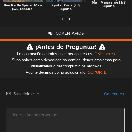
Man Magazine [2/2]
Ben Reilly Spider-Man
Spider Punk [5/5]
Español
[5/5] Español
Español
COMENTARIOS
¡Antes de Preguntar!
La contraseña de todos nuestros aportes es:
CBRcomics
Si no sabes como descargar los comics, tienes problemas para
visualizarlos o descomprimir los archivos
Aqui te decimos como solucionarlo
SOPORTE
Suscribirse
Conectarse