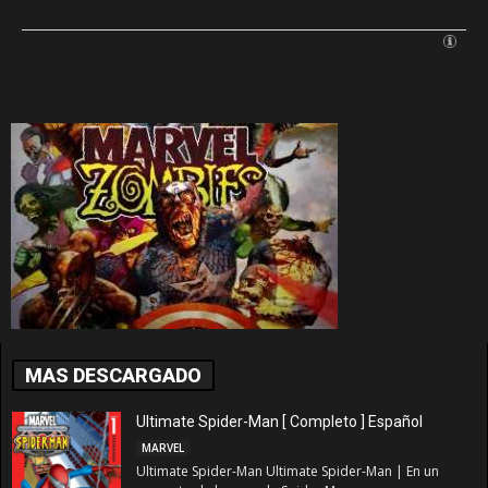
MAS DESCARGADO
Ultimate Spider-Man [ Completo ] Español
MARVEL
Ultimate Spider-Man Ultimate Spider-Man | En un