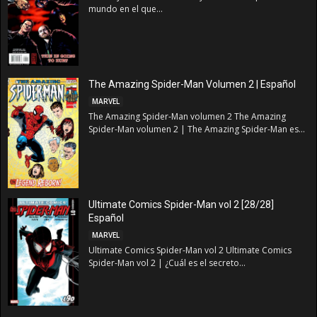
mundo en el que...
The Amazing Spider-Man Volumen 2 | Español
MARVEL
The Amazing Spider-Man volumen 2 The Amazing
Spider-Man volumen 2 | The Amazing Spider-Man es...
Ultimate Comics Spider-Man vol 2 [28/28]
Español
MARVEL
Ultimate Comics Spider-Man vol 2 Ultimate Comics
Spider-Man vol 2 | ¿Cuál es el secreto...