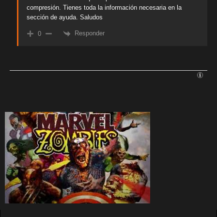
compresión. Tienes toda la información necesaria en la
sección de ayuda. Saludos
Responder
0