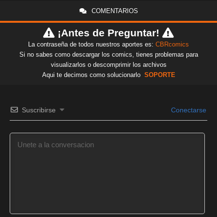
COMENTARIOS
¡Antes de Preguntar!
La contraseña de todos nuestros aportes es:
CBRcomics
Si no sabes como descargar los comics, tienes problemas para
visualizarlos o descomprimir los archivos
Aqui te decimos como solucionarlo
SOPORTE
Suscribirse
Conectarse