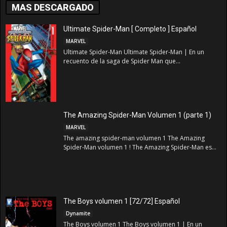
MAS DESCARGADO
Ultimate Spider-Man [ Completo ] Español
MARVEL
Ultimate Spider-Man Ultimate Spider-Man | En un
recuento de la saga de Spider Man que...
The Amazing Spider-Man Volumen 1 (parte 1)
MARVEL
The amazing spider-man volumen 1 The Amazing
Spider-Man volumen 1 ! The Amazing Spider-Man es...
The Boys volumen 1 [72/72] Español
Dynamite
The Boys volumen 1 The Boys volumen 1 | En un