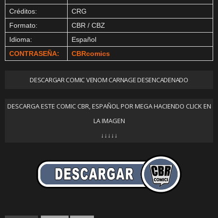
Créditos:
CRG
Formato:
CBR / CBZ
Idioma:
Español
CONTRASEÑA:
CBRcomics
DESCARGAR COMIC VENOM CARNAGE DESENCADENADO
DESCARGA ESTE COMIC CBR, ESPAÑOL POR MEGA HACIENDO CLICK EN
LA IMAGEN
↓↓↓↓↓