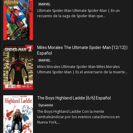
MARVEL
Ultimate Spider-Man Ultimate Spider-Man | En un
recuento de la saga de Spider Man que...
Miles Morales The Ultimate Spider-Man [12/12] |
Español
MARVEL
Miles Morales Ultimate Spider-Man Miles Morales
Ultimate Spider-Man | Es el aniversario de la muerte...
The Boys Highland Laddie [6/6] Español
Dynamite
The Boys Highland Laddie Con la mente
tambaleándose por los eventos cataclísmicos en
Nueva York,...