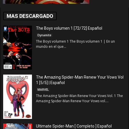
MAS DESCARGADO
The Boys volumen 1 [72/72] Español
Dynamite
The Boys volumen 1 The Boys volumen 1 | En un
mundo en el que...
The Amazing Spider-Man Renew Your Vows Vol
1 [5/5] | Español
MARVEL
The Amazing Spider-Man Renew Your Vows Vol. 1 The
Amazing Spider-Man Renew Your Vows vol....
Ultimate Spider-Man [ Completo ] Español