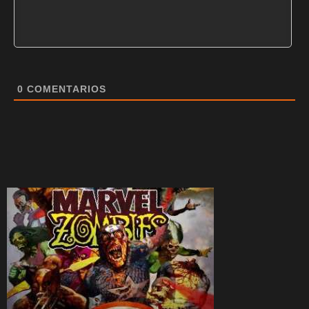
0
COMENTARIOS