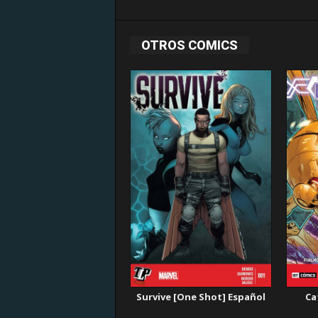
OTROS COMICS
Survive [One Shot] Español
Ca