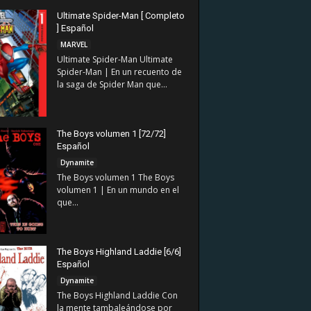
Ultimate Spider-Man [ Completo
] Español
MARVEL
Ultimate Spider-Man Ultimate
Spider-Man | En un recuento de
la saga de Spider Man que...
The Boys volumen 1 [72/72]
Español
Dynamite
The Boys volumen 1 The Boys
volumen 1 | En un mundo en el
que...
The Boys Highland Laddie [6/6]
Español
Dynamite
The Boys Highland Laddie Con
la mente tambaleándose por