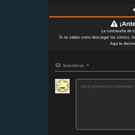
¡Ante
La contraseña de t
Si no sabes como descargar los comics, tie
Aqui te decim
Suscribirse