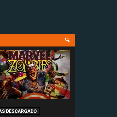
AS DESCARGADO