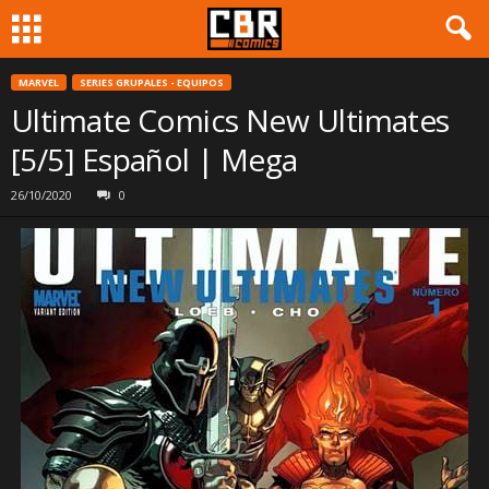
MARVEL
SERIES GRUPALES - EQUIPOS
Ultimate Comics New Ultimates
[5/5] Español | Mega
26/10/2020
0