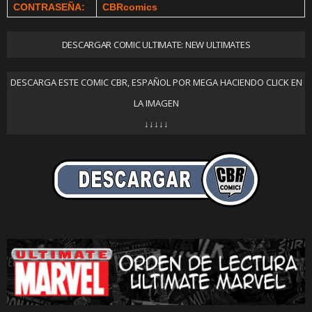
CONTRASEÑA:
CBRcomics
DESCARGAR COMIC ULTIMATE: NEW ULTIMATES
DESCARGA ESTE COMIC CBR, ESPAÑOL POR MEGA HACIENDO CLICK EN
LA IMAGEN
↓↓↓↓↓