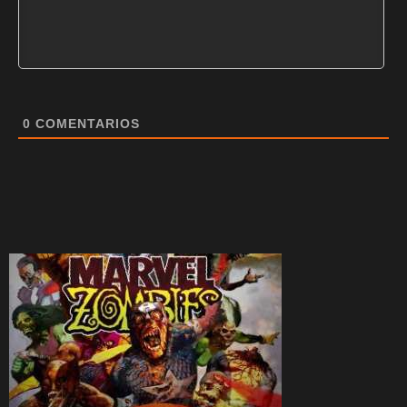
0
COMENTARIOS