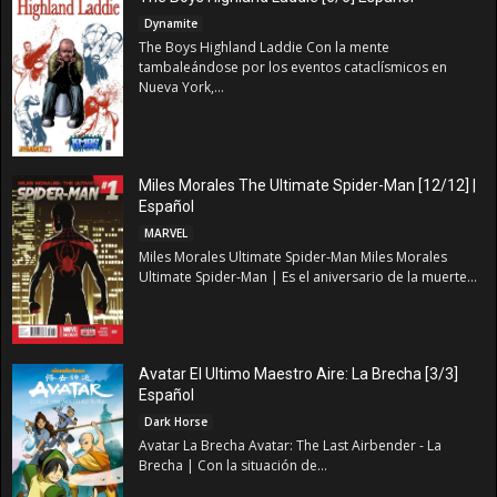
Dynamite
The Boys Highland Laddie Con la mente
tambaleándose por los eventos cataclísmicos en
Nueva York,...
Miles Morales The Ultimate Spider-Man [12/12] |
Español
MARVEL
Miles Morales Ultimate Spider-Man Miles Morales
Ultimate Spider-Man | Es el aniversario de la muerte...
Avatar El Ultimo Maestro Aire: La Brecha [3/3]
Español
Dark Horse
Avatar La Brecha Avatar: The Last Airbender - La
Brecha | Con la situación de...