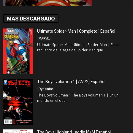
MAS DESCARGADO
Ultimate Spider-Man [ Completo ] Español
MARVEL
Ultimate Spider-Man Ultimate Spider-Man | En un
recuento de la saga de Spider Man que...
The Boys volumen 1 [72/72] Español
Dynamite
The Boys volumen 1 The Boys volumen 1 | En un
mundo en el que...
The Boys Highland Laddie [6/6] Español