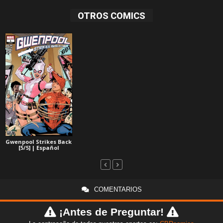
OTROS COMICS
Gwenpool Strikes Back
[5/5] | Español
COMENTARIOS
¡Antes de Preguntar!