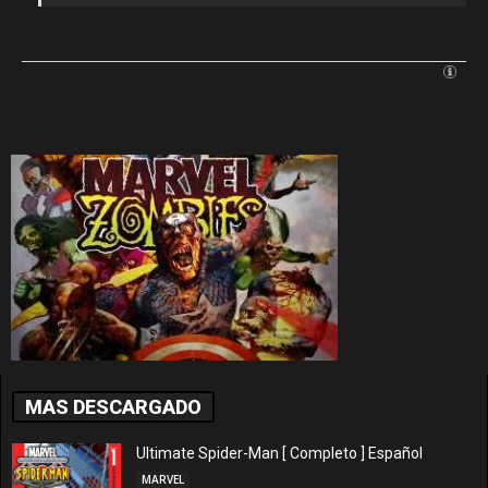
MAS DESCARGADO
Ultimate Spider-Man [ Completo ] Español
MARVEL