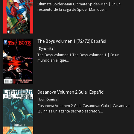
Ultimate Spider-Man Ultimate Spider-Man | En un
recuento de la saga de Spider Man que...
The Boys volumen 1 [72/72] Español
Dynamite
The Boys volumen 1 The Boys volumen 1 | En un
mundo en el que...
Casanova Volumen 2 Gula | Español
Icon Comics
Casanova Volumen 2 Gula Casanova: Gula | Casanova
Quinn es un agente secreto secreto y...