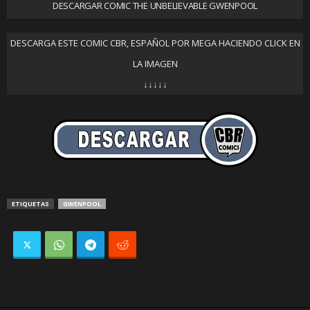
DESCARGAR COMIC THE UNBELIEVABLE GWENPOOL
DESCARGA ESTE COMIC CBR, ESPAÑOL POR MEGA HACIENDO CLICK EN
LA IMAGEN
↓↓↓↓↓
ETIQUETAS
GWENPOOL